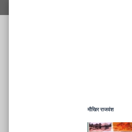
मौखिर राजवंश