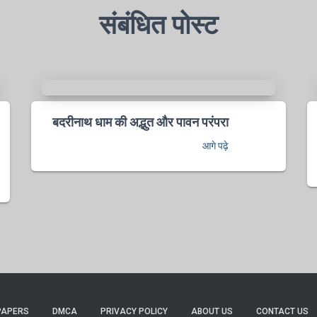
संबंधित पोस्ट
बदरीनाथ धाम की अद्भुत और पावन परंपरा
आगे पढ़े
PAPERS
DMCA
PRIVACY POLICY
ABOUT US
CONTACT US