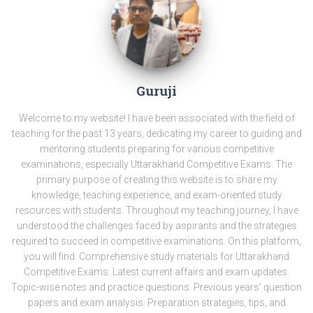
Guruji
Welcome to my website! I have been associated with the field of
teaching for the past 13 years, dedicating my career to guiding and
mentoring students preparing for various competitive
examinations, especially Uttarakhand Competitive Exams. The
primary purpose of creating this website is to share my
knowledge, teaching experience, and exam-oriented study
resources with students. Throughout my teaching journey, I have
understood the challenges faced by aspirants and the strategies
required to succeed in competitive examinations. On this platform,
you will find: Comprehensive study materials for Uttarakhand
Competitive Exams. Latest current affairs and exam updates.
Topic-wise notes and practice questions. Previous years' question
papers and exam analysis. Preparation strategies, tips, and