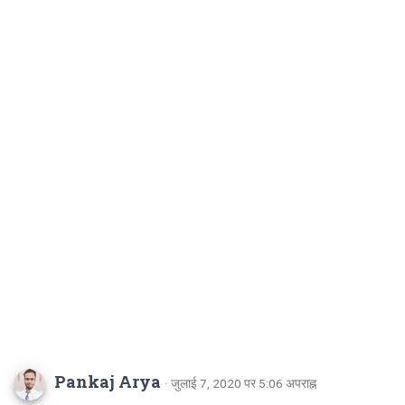
Pankaj Arya
· जुलाई 7, 2020 पर 5:06 अपराह्न