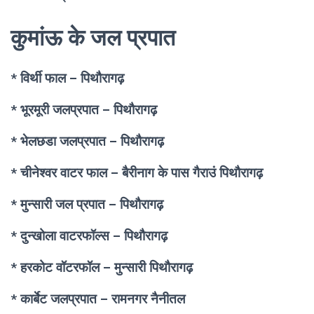
कुमांऊ के जल प्रपात
* विर्थी फाल – पिथौरागढ़
* भूरमूरी जलप्रपात – पिथौरागढ़
* भेलछडा जलप्रपात
– पिथौरागढ़
* चीनेश्वर वाटर फाल
– बैरीनाग के पास गैराउं पिथौरागढ़
* मुन्सारी जल प्रपात – पिथौरागढ़
* दुन्खोला वाटरफॉल्स – पिथौरागढ़
* हरकोट वॉटरफॉल – मुन्सारी पिथौरागढ़
* कार्बेट जलप्रपात
– रामनगर नैनीतल