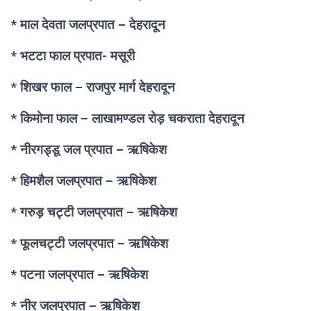
* माल देवता जलप्रपात
– देहरादून
* भटटा फाल प्रपात-
मसूरी
* शिखर फाल
– राजपुर मार्ग देहरादून
* किमोना फाल
– लाखामण्डल रोड़ चकराता देहरादून
* नीरगड्डू जल प्रपात
– ऋषिकेश
* हिमशैल जलप्रपात – ऋषिकेश
* गरुड़ चट्टी जलप्रपात – ऋषिकेश
* फूलचट्टी जलप्रपात
– ऋषिकेश
* पटना जलप्रपात – ऋषिकेश
* नीर जलप्रपात – ऋषिकेश