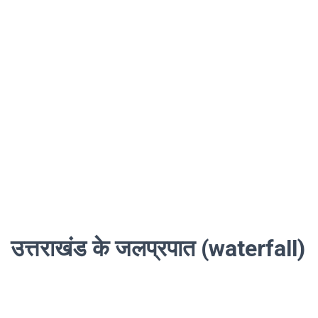
उत्तराखंड के जलप्रपात (waterfall)