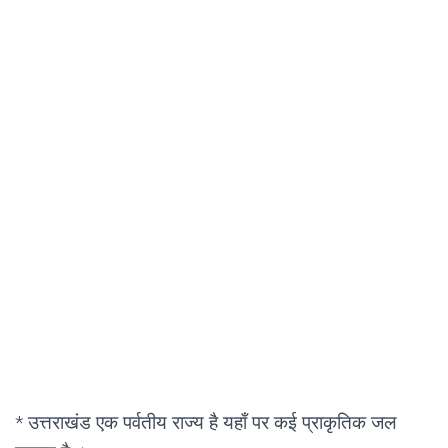
* उत्तराखंड एक पर्वतीय राज्य है यहाँ पर कई प्राकृतिक जल