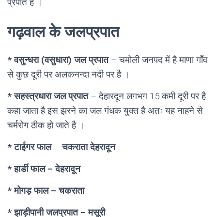
प्रपात है ।
गढ़वाल के जलप्रपात
* वसुन्धरा (वसुधारा) जल प्रपात
– चमोली जनपद में है माणा गाँव
से कुछ दूरी पर अलकनन्दा नदी पर है ।
* सहस्त्रधारा जल प्रपात
– देहारदून लगभग 15 कमी दूरी पर है
कहा जाता है इस झरने का जल गंधक युक्त है अतः यह नाहने से
चर्मरोग ठीक हो जाते है ।
* टाईगर फाल
–
चकराता देहरादून
* हार्डी फाल – देहरादून
* मोगड़ फाल – चकराता
* झाड़ीपानी जलप्रपात
– मसूरी