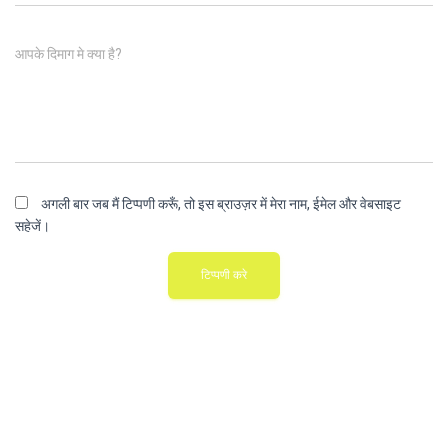
आपके दिमाग मे क्या है?
अगली बार जब मैं टिप्पणी करूँ, तो इस ब्राउज़र में मेरा नाम, ईमेल और वेबसाइट
सहेजें।