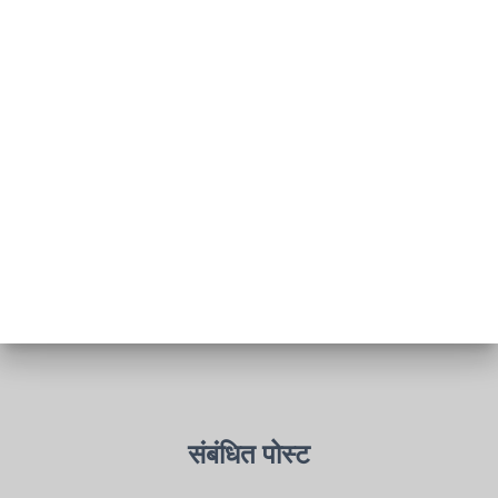
संबंधित पोस्ट