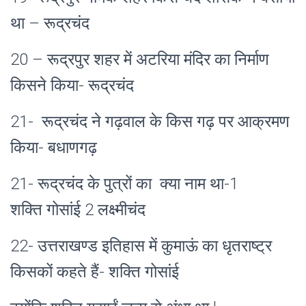
था – रूद्रचंद
20 – रूद्रपुर शहर में अटरिया मंदिर का निर्माण
किसने किया- रूद्रचंद
21- रूद्रचंद ने गढ़वाल के किस गढ़ पर आक्रमण
किया- बधाणगढ़
21- रूद्रचंद के पुत्रों का क्या नाम था-1
शक्ति
गोसांई 2 लक्ष्मीचंद
22- उत्तराखण्ड इतिहास में कुमाऊं का धृतराष्ट्र
किसकों कहते हैं- शक्ति
गोसांई