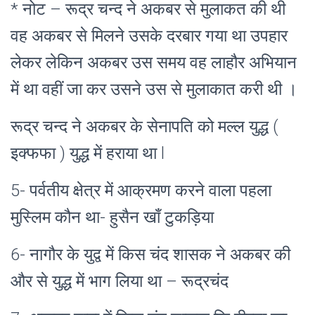
* नोट – रूद्र चन्द ने अकबर से मुलाकत की थी
वह अकबर से मिलने उसके दरबार गया था उपहार
लेकर लेकिन अकबर उस समय वह लाहौर अभियान
में था वहीं जा कर उसने उस से मुलाकात करी थी ।
रूद्र चन्द ने अकबर के सेनापति को मल्ल युद्ध (
इक्फफा
) युद्ध में हराया था l
5- पर्वतीय क्षेत्र में आक्रमण करने वाला पहला
मुस्लिम कौन था- हुसैन खाँ टुकड़िया
6- नागौर के युद्व में किस चंद शासक ने अकबर की
और से युद्ध में भाग लिया था – रूद्रचंद