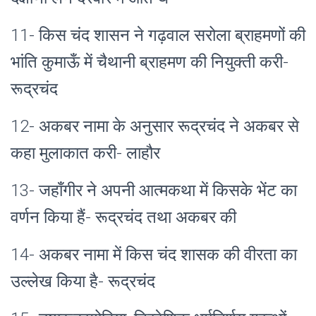
11- किस चंद शासन ने गढ़वाल सरोला ब्राहमणों की
भांति कुमाऊँ में चैथानी ब्राहमण की नियुक्ती करी-
रूद्रचंद
12- अकबर नामा के अनुसार रूद्रचंद ने अकबर से
कहा मुलाकात करी- लाहौर
13- जहाँगीर ने अपनी आत्मकथा में किसके भेंट का
वर्णन किया हैं- रूद्रचंद तथा अकबर की
14- अकबर नामा में किस चंद शासक की वीरता का
उल्लेख किया है- रूद्रचंद