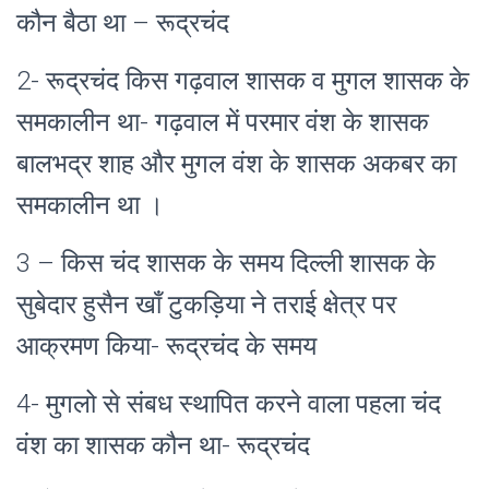
कौन
बैठा था – रूद्रचंद
2- रूद्रचंद किस गढ़वाल शासक व मुगल शासक के
समकालीन था-
गढ़वाल में परमार वंश के शासक
बालभद्र शाह और मुगल वंश के शासक अकबर का
समकालीन था ।
3 – किस चंद शासक के समय दिल्ली शासक के
सुबेदार हुसैन खाँ टुकड़िया ने तराई क्षेत्र पर
आक्रमण किया- रूद्रचंद के समय
4- मुगलो से संबध स्थापित करने वाला पहला चंद
वंश का शासक कौन था- रूद्रचंद