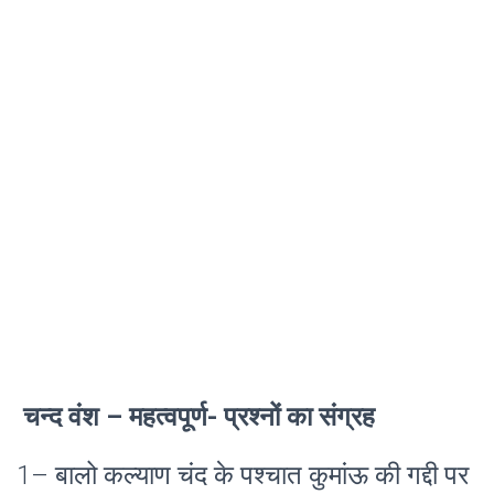
चन्द वंश – महत्वपूर्ण- प्रश्नों का संग्रह
1
– बालो कल्याण चंद के पश्चात कुमांऊ की गद्दी पर