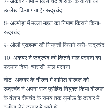
7- अकबर नामा में किस चंद शासक कि वीरता का
उल्लेख किया गया है- रूद्रचंद
8- अल्मोड़ा में मल्ला महल का निर्माण किसने किया-
रूद्रचंद
9- ओली ब्राहमण की नियुक्ती किसने करी- रूद्रचंद
10- अकबर ने रूद्रचंद को कितने माल परगना का
फरमान दिया- चौरासी माल परगना
नोट- अकबर के नौरत्न में शामिल बीरबल को
रूद्रचंद ने अपना राज पुरोहित नियुक्त किया बीरबल
के वंशज दीपचंद के समय तक कुमांऊ के दरबार में
दक्षीणा लेने दरबार में आते थे