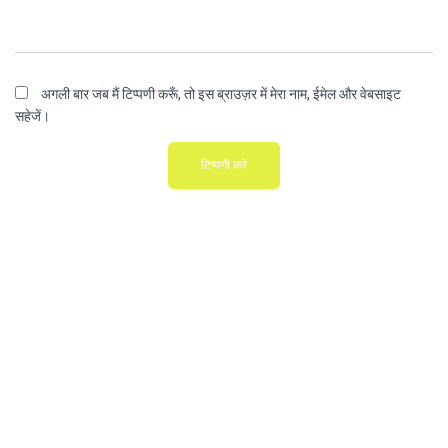
अगली बार जब मैं टिप्पणी करूँ, तो इस ब्राउज़र में मेरा नाम, ईमेल और वेबसाइट
सहेजें।