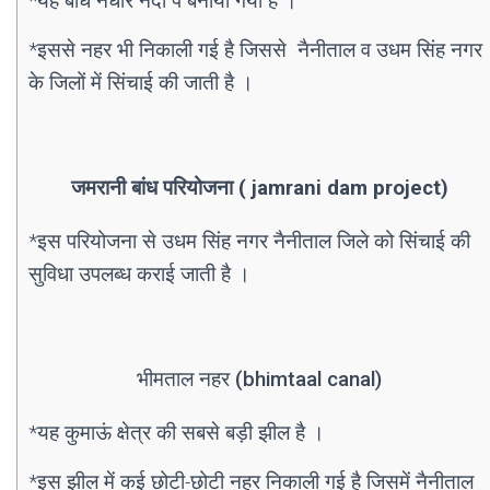
*यह बांध नंधौर नदी पे बनाया गया है ।
*इससे नहर भी निकाली गई है जिससे नैनीताल व उधम सिंह नगर
के जिलों में सिंचाई की जाती है ।
जमरानी बांध परियोजना
( jamrani dam project)
*इस परियोजना
से उधम सिंह नगर नैनीताल जिले को सिंचाई की
सुविधा उपलब्ध कराई जाती है ।
भीमताल नहर (bhimtaal canal)
*यह कुमाऊं क्षेत्र की सबसे बड़ी झील है ।
*इस झील में कई छोटी-छोटी नहर निकाली गई है जिसमें नैनीताल