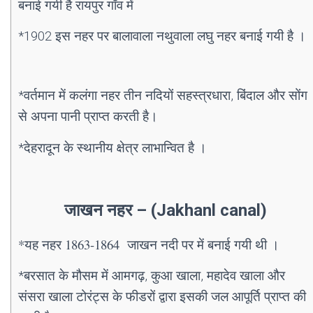
बनाई गयी है रायपुर गाँव में
*1902 इस नहर पर बालावाला नथुवाला लघु नहर बनाई गयी है ।
*वर्तमान में कलंगा नहर तीन नदियों सहस्त्रधारा, बिंदाल और सोंग
से अपना पानी प्राप्त करती है।
*देहरादून के स्थानीय क्षेत्र लाभान्वित है ।
जाखन नहर – (Jakhanl canal)
*यह नहर 1863-1864 जाखन नदी पर में बनाई गयी थी
।
*बरसात के मौसम में आमगढ़, कुआ खाला, महादेव खाला और
संसरा खाला टोरंट्स के फीडरों द्वारा इसकी जल आपूर्ति प्राप्त की