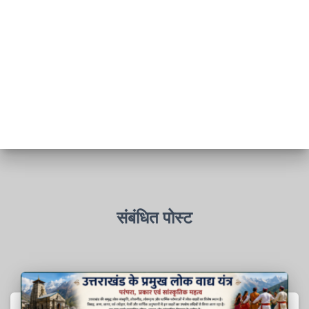
संबंधित पोस्ट