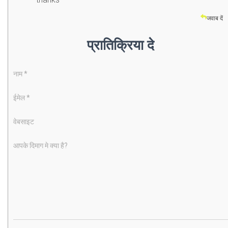
जवाब दें
प्रातिक्रिया दे
नाम
*
ईमेल
*
वेबसाइट
आपके दिमाग मे क्या है?