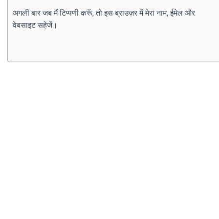
अगली बार जब मैं टिप्पणी करूँ, तो इस ब्राउज़र में मेरा नाम, ईमेल और
वेबसाइट सहेजें।