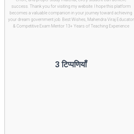
success. Thank you for visiting my website. I hope this platform
becomes a valuable companion in your journey toward achieving
your dream government job. Best Wishes, Mahendra Viraj Educator
& Competitive Exam Mentor 13+ Years of Teaching Experience
3 टिप्पणियाँ