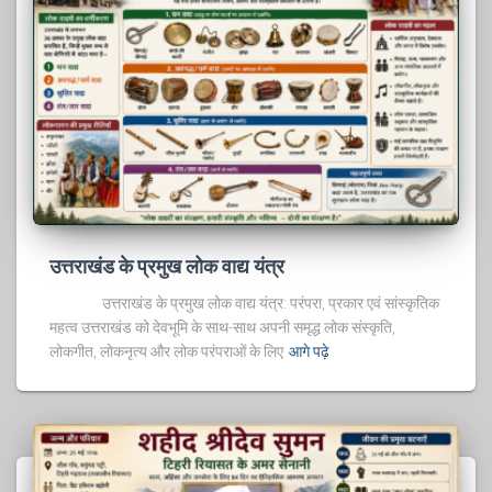
उत्तराखंड के प्रमुख लोक वाद्य यंत्र
उत्तराखंड के प्रमुख लोक वाद्य यंत्र: परंपरा, प्रकार एवं सांस्कृतिक
महत्व उत्तराखंड को देवभूमि के साथ-साथ अपनी समृद्ध लोक संस्कृति,
लोकगीत, लोकनृत्य और लोक परंपराओं के लिए
आगे पढ़े