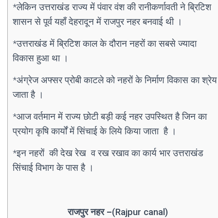
*लेकिन उत्तराखंड राज्य में पंवार वंश की रानीकर्णावती ने ब्रिटिश
शासन से पूर्व यहाँ देहरादून में राजपुर नहर बनवाई थी ।
*उत्तराखंड में ब्रिटिश काल के दौरान नहरों का सबसे ज्यादा
विकास हुआ था ।
*अंग्रेज अफ्सर प्रोबी काटले को नहरों के निर्माण विकास का श्रेय
जाता है ।
*आज वर्तमान में राज्य छोटी बड़ी कई नहर उपस्थित है जिन का
प्रयोग कृषि कार्यों में सिंचाई के लिये किया जाता
है ।
*इन नहरों की देख रेख व रख रखाव का कार्य भार उत्तराखंड
सिंचाई विभाग के पास है ।
राजपुर नहर –
(Rajpur canal)