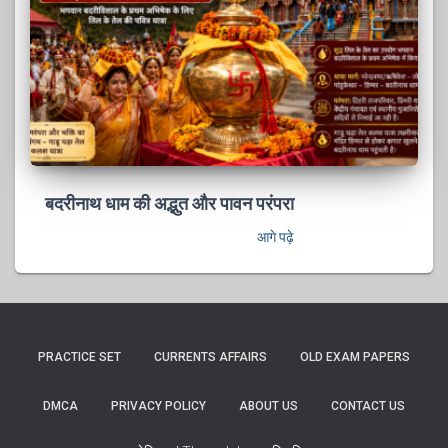
बदरीनाथ धाम की अद्भुत और पावन परंपरा
आगे पढ़े
PRACTICE SET
CURRENTS AFFAIRS
OLD EXAM PAPERS
DMCA
PRIVACY POLICY
ABOUT US
CONTACT US