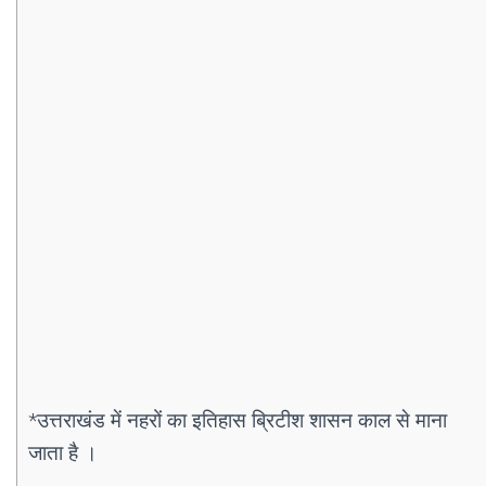
*उत्तराखंड में नहरों का इतिहास ब्रिटीश शासन काल से माना
जाता है ।