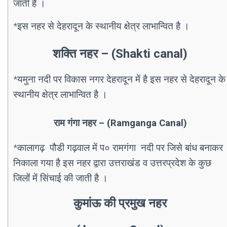
जाती है ।
*इस नहर से देहरादून के स्थानीय क्षेत्र लाभान्वित है ।
शक्ति नहर – (Shakti canal)
*यमुना नदी पर विकास नगर देहरादून में है इस नहर से देहरादून के
स्थानीय क्षेत्र लाभान्वित है ।
राम गंगा नहर – (Ramganga Canal)
*कालागढ़ पौडी गढ़वाल में प० रामगंगा नदी पर जिसे बांध बनाकर
निकाला गया है इस नहर द्वारा उत्तराखंड व उत्तरप्रदेश के कुछ
जिलों में सिंचाई की जाती है ।
कुमांऊ की प्रमुख नहर