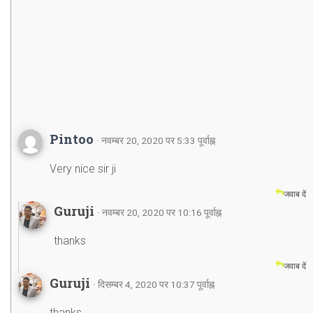
Pintoo
· नवम्बर 20, 2020 पर 5:33 पूर्वाह्न
Very nice sir ji
जवाब दें
Guruji
· नवम्बर 20, 2020 पर 10:16 पूर्वाह्न
thanks
जवाब दें
Guruji
· दिसम्बर 4, 2020 पर 10:37 पूर्वाह्न
thanks