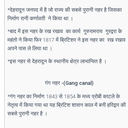
*देहरादून जनपद में है जो राज्य की सबसे पुरानी नहर है जिसका
निर्माण रानी कर्णावती ने किया था ।
*बाद में इस नहर के रख रखाव का कार्य गुरुरामराय गुरद्वरा के
महंतो
ने किया
फिर 1817 में ब्रिटिशर ने इस नहर का रख रखाव
अपने पास ले लिया था ।
*इस नहर से देहरादून के स्थानीय क्षेत्र लाभान्वित है ।
गंग नहर -(Gang canal)
*गंग नहर का निर्माण 1843 से 1854 के मध्य प्रोबी काटले के
नेतृत्व में किया गया था यह ब्रिटिश शासन काल में बनी हरिद्वार की
सबसे पुरानी नहर है ।