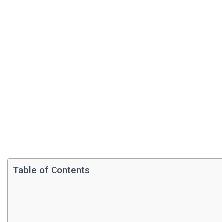
Table of Contents