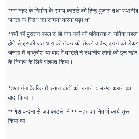
*गंग नहर के निर्माण के समय काटले को हिन्दु पुजारी तथा स्थानीय
जनता के विरोध का सामना करना पड़ा था।
*क्यों की पुरातन काल से ही गंगा नदी की पवित्रता व धार्मिक महत्व
होने से इसकी जल धारा को लेकर को रोकने व कैद करने को लेकर
जनता में आक्रोश था बाद में काटले ने स्थानीय लोगों को इस नहर
के निर्माण के लिये सहमत किया।
*तथा गंगा के किनारे स्नान घाटों को बनाने व मरम्त कराने का
वादा किया ।
*गणेश वन्दना से जब काटले ने गंग नहर का निमार्ण कार्य शुरू
किया था ।