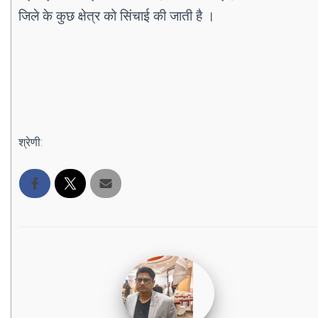
जिले के कुछ क्षेत्र को सिंचाई की जाती है ।
श्रेणी: