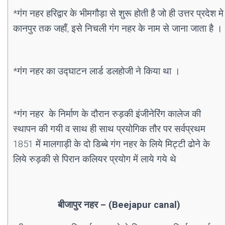
*गंग नहर हरिद्वार के भीमगौड़ा से शुरू होती है जो ही उत्तर प्रदेश मे
कानपुर तक जहाँ, इसे निचली गंग नहर के नाम से जाना जाता है ।
*गंग नहर का उद्घाटन लार्ड डलहोजी ने किया था ।
*गंग नहर के निर्माण के दौरान रुड़की इंजीनेरिंग कालेज की
स्थापन की गयी व साथ ही साथ प्रयोगिक तौर पर सर्वप्रथम
1851 में मालगाड़ी के दो डिब्बे गंग नहर के लिये मिट्टी ढोने के
लिये रुड़की से पिरान कलियर प्रयोग में लाये गये थे
बीजापुर नहर – (Beejapur canal)