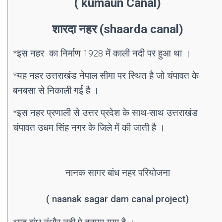
( kumaun Canal)
शारदा नहर (shaarda canal)
*इस नहर का निर्माण 1928 में काली नदी पर हुआ था ।
*यह नहर उत्तराखंड नेपाल सीमा पर स्थित है जो चंपावत के
बनबसा से निकाली गई है ।
*इस नहर प्रणाली से उत्तर प्रदेश के साथ-साथ उत्तराखंड
चंपावत उधम सिंह नगर के जिले में की जाती है ।
नानक सागर बांध नहर परियोजना
( naanak sagar dam canal project)