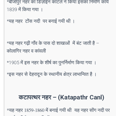
*बीजापुर नहर का डिज़ाईन काटले ने किया इसका निर्माण कार्य
1839 में किया गया ।
*यह नहर टोंस नदी पर बनाई गयी थी ।
*यह नहर गढ़ी गाँव के पास दो शाखाओं में बंट जाती है –
कोलागिर नहर व कांवली
*1905 में इस नहर के शीर्ष का पुनर्निर्माण किया गया ।
*इस नहर से देहरादून के स्थानीय क्षेत्र लाभान्वित है ।
कटापत्थर नहर – (Katapathr Canl)
*यह नहर 1859-1860 में बनाई गयी थी यह नहर सोंग नदी पर