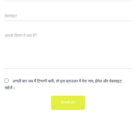
वेबसाइट
आपके दिमाग मे क्या है?
अगली बार जब मैं टिप्पणी करूँ, तो इस ब्राउज़र में मेरा नाम, ईमेल और वेबसाइट
सहेजें।