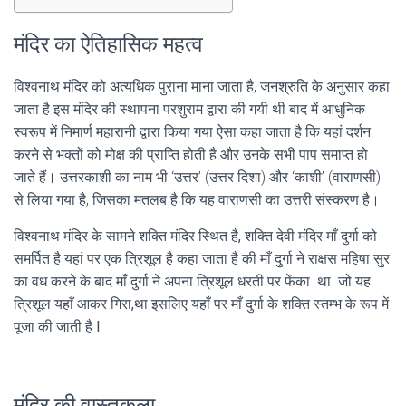
मंदिर का ऐतिहासिक महत्व
विश्वनाथ मंदिर को अत्यधिक पुराना माना जाता है, जनश्रुति के अनुसार कहा
जाता है
इस मंदिर
की स्थापना परशुराम द्वारा की गयी थी बाद में आधुनिक
स्वरूप में निमार्ण महारानी द्वारा किया गया ऐसा कहा जाता है कि यहां दर्शन
करने से भक्तों को मोक्ष की प्राप्ति होती है और उनके सभी पाप समाप्त हो
जाते हैं। उत्तरकाशी का नाम भी ‘उत्तर’ (उत्तर दिशा) और ‘काशी’ (वाराणसी)
से लिया गया है, जिसका मतलब है कि यह वाराणसी का उत्तरी संस्करण है।
विश्वनाथ मंदिर के सामने शक्ति मंदिर स्थित है, शक्ति देवी मंदिर माँ दुर्गा को
समर्पित है यहां पर एक त्रिशूल है कहा जाता है की माँ दुर्गा ने राक्षस महिषा सुर
का वध करने के बाद माँ दुर्गा ने अपना त्रिशूल धरती पर फेंका था जो यह
त्रिशूल यहाँ आकर गिरा,था इसलिए यहाँ पर माँ दुर्गा के शक्ति स्तम्भ के रूप में
पूजा की जाती है l
मंदिर की वास्तुकला