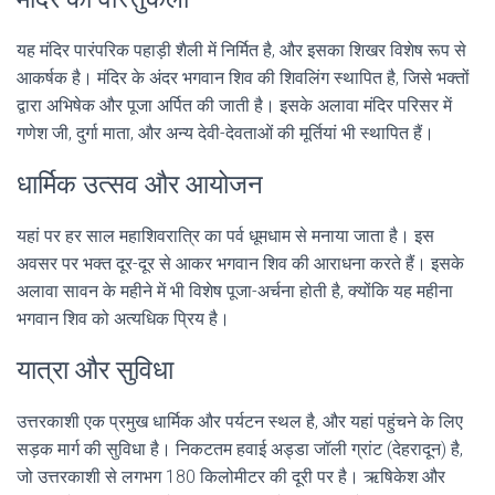
यह मंदिर पारंपरिक पहाड़ी शैली में निर्मित है, और इसका शिखर विशेष रूप से
आकर्षक है। मंदिर के अंदर भगवान शिव की शिवलिंग स्थापित है, जिसे भक्तों
द्वारा अभिषेक और पूजा अर्पित की जाती है। इसके अलावा मंदिर परिसर में
गणेश जी, दुर्गा माता, और अन्य देवी-देवताओं की मूर्तियां भी स्थापित हैं।
धार्मिक उत्सव और आयोजन
यहां पर हर साल महाशिवरात्रि का पर्व धूमधाम से मनाया जाता है। इस
अवसर पर भक्त दूर-दूर से आकर भगवान शिव की आराधना करते हैं। इसके
अलावा सावन के महीने में भी विशेष पूजा-अर्चना होती है, क्योंकि यह महीना
भगवान शिव को अत्यधिक प्रिय है।
यात्रा और सुविधा
उत्तरकाशी एक प्रमुख धार्मिक और पर्यटन स्थल है, और यहां पहुंचने के लिए
सड़क मार्ग की सुविधा है। निकटतम हवाई अड्डा जॉली ग्रांट (देहरादून) है,
जो उत्तरकाशी से लगभग 180 किलोमीटर की दूरी पर है। ऋषिकेश और