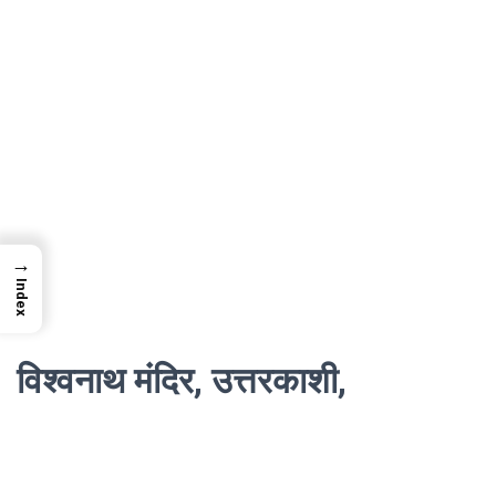
→
Index
विश्वनाथ मंदिर, उत्तरकाशी,