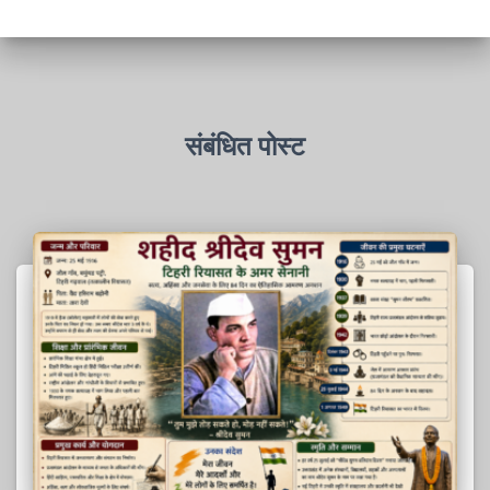
संबंधित पोस्ट