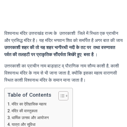
विश्वनाथ मंदिर उत्तराखंड राज्य के
उत्तरकाशी
जिले में स्थित एक प्राचीन
और प्रसिद्ध मंदिर है। यह मंदिर भगवान शिव को समर्पित है अगर बात की जाय
उत्तरकाशी शहर की तो यह शहर भागीरथी नदी के तट पर तथा वरुणावत
पर्वत की तलहटी पर प्राकृतिक सौंदर्यता बिखेरे हुए बसा है
।
उत्तरकाशी का प्राचीन नाम बाड़ाहाट व् पौराणिक नाम सौम्य काशी है, काशी
विश्वनाथ मंदिर के नाम से भी जाना जाता है, क्योंकि इसका महत्व वाराणसी
स्थित काशी विश्वनाथ मंदिर के समान माना जाता है।
Table of Contents
मंदिर का ऐतिहासिक महत्व
मंदिर की वास्तुकला
धार्मिक उत्सव और आयोजन
यात्रा और सुविधा