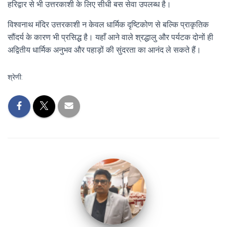
हरिद्वार से भी उत्तरकाशी के लिए सीधी बस सेवा उपलब्ध है।
विश्वनाथ मंदिर उत्तरकाशी न केवल धार्मिक दृष्टिकोण से बल्कि प्राकृतिक
सौंदर्य के कारण भी प्रसिद्ध है। यहाँ आने वाले श्रद्धालु और पर्यटक दोनों ही
अद्वितीय धार्मिक अनुभव और पहाड़ों की सुंदरता का आनंद ले सकते हैं।
श्रेणी: