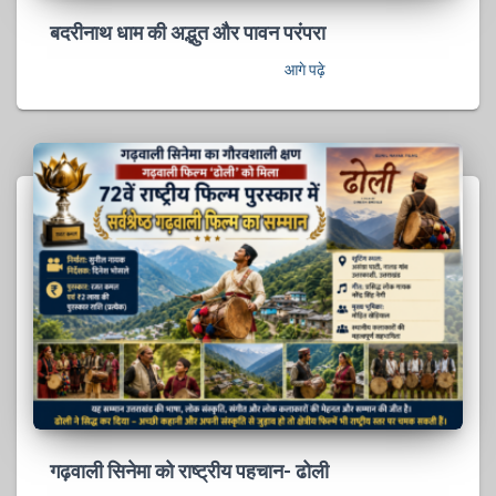
बदरीनाथ धाम की अद्भुत और पावन परंपरा
आगे पढ़े
गढ़वाली सिनेमा को राष्ट्रीय पहचान- ढोली