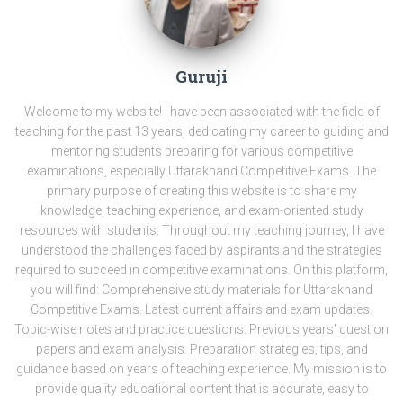
Guruji
Welcome to my website! I have been associated with the field of
teaching for the past 13 years, dedicating my career to guiding and
mentoring students preparing for various competitive
examinations, especially Uttarakhand Competitive Exams. The
primary purpose of creating this website is to share my
knowledge, teaching experience, and exam-oriented study
resources with students. Throughout my teaching journey, I have
understood the challenges faced by aspirants and the strategies
required to succeed in competitive examinations. On this platform,
you will find: Comprehensive study materials for Uttarakhand
Competitive Exams. Latest current affairs and exam updates.
Topic-wise notes and practice questions. Previous years' question
papers and exam analysis. Preparation strategies, tips, and
guidance based on years of teaching experience. My mission is to
provide quality educational content that is accurate, easy to