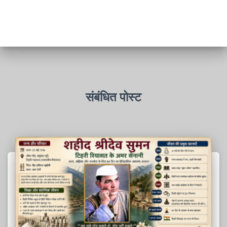
संबंधित पोस्ट