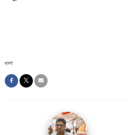
श्रेणी: