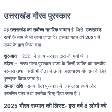
उत्तराखंड गौरव पुरस्कार
यह
उत्तराखंड का सर्वोच्च नागरिक सम्मान
है, जिसे
‘
उत्तराखंड
रत्न
’
के नाम से भी जाना जाता है। इसका गठन वर्ष
2021
में
राज्य के द्वारा किया गया।
शुरुआत
– 2021 में राज्य सरकार द्वारा की गयी थी ।
उद्देश्य
– राज्य गौरव पुरस्कार राज्य के किसी व्यक्ति को मानवीय
प्रयास तथा ,किसी भी क्षेत्र में उनके असाधारण योगदान के लिए
पुरस्कृत किया जाता है।
सम्मान राशि
–राज्य गौरव पुरस्कार में एक लाख रुपये और
प्रशस्ति पत्र तथा प्रतीक चिन्ह दिया जाता है ।
2025 गौरव सम्मान की लिस्ट- इस वर्ष 8 लोगों को