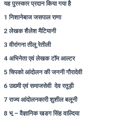
यह पुरस्कार प्रदान किया गया है
1 निशानेबाज जसपाल राणा
2 लेखक शैलेश मैटियानी
3 वीरांगना तीलू रेतीली
4 अभिनेता एवं लेखक टॉम आल्टर
5 चिपको आंदोलन की जननी गौरादेवी
6 उद्यमी एवं समाजसेवी देव रतूड़ी
7 राज्य आंदोलनकारी शुशील बलूनी
8 भू – वैज्ञानिक खडग सिंह वाल्दिया