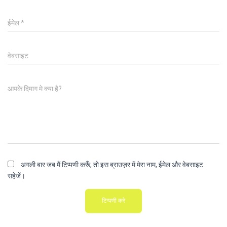
ईमेल
*
वेबसाइट
आपके दिमाग मे क्या है?
अगली बार जब मैं टिप्पणी करूँ, तो इस ब्राउज़र में मेरा नाम, ईमेल और वेबसाइट
सहेजें।